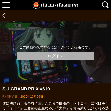
この動画を視聴するにはログインが必要です。
ログイン
S-1 GRAND PRIX #619
配信開始日：2020年10月26日
遂に決勝戦！表の前半戦。ここまで快勝の「ヘミニク」二冠目を狙
う「ｊｉｎ」三度目の正直なるか「大和」今宵も繰り広げられる熱