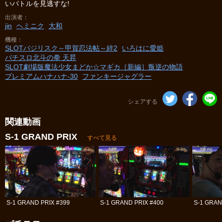
いバトルを見逃すな!
出演者
jin
ヘミニク
大和
機種
SLOTバジリスク～甲賀忍法帖～絆2
いろはに愛姫
パチスロ北斗の拳 天昇
SLOT劇場版魔法少女まどか☆マギカ［新編］叛逆の物語
プレミアムハナハナ‐30
ファンキージャグラー
シェアする
関連動画
S-1 GRAND PRIX
すべて見る
S-1 GRAND PRIX #399
S-1 GRAND PRIX #400
S-1 GRAN