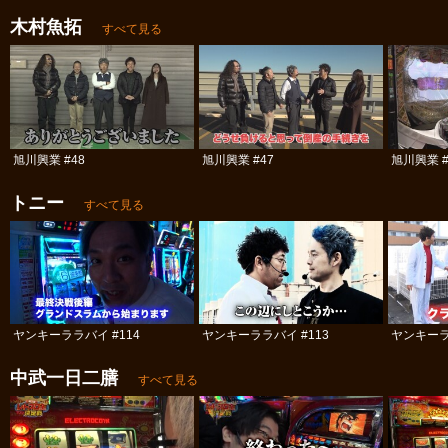
木村魚拓
すべて見る
旭川興業 #48
旭川興業 #47
旭川興業 #
トニー
すべて見る
ヤンキーララバイ #114
ヤンキーララバイ #113
ヤンキーラ
中武一日二膳
すべて見る