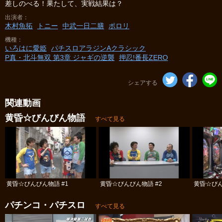
差しのべる！果たして、実戦結果は？
出演者
木村魚拓
トニー
中武一日二膳
ポロリ
機種
いろはに愛姫
パチスロアラジンAクラシック
P真・北斗無双 第3章 ジャギの逆襲
押忍!番長ZERO
シェアする
関連動画
黄昏☆びんびん物語
すべて見る
黄昏☆びんびん物語 #1
黄昏☆びんびん物語 #2
黄昏☆びん
パチンコ・パチスロ
すべて見る