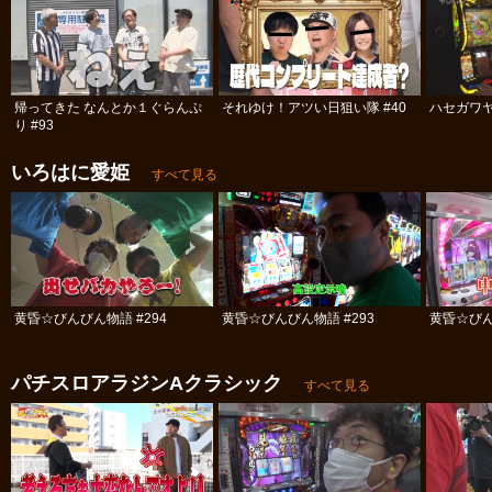
帰ってきた なんとか１ぐらんぷ
それゆけ！アツい日狙い隊 #40
ハセガワヤ
り #93
いろはに愛姫
すべて見る
黄昏☆びんびん物語 #294
黄昏☆びんびん物語 #293
黄昏☆びん
パチスロアラジンAクラシック
すべて見る