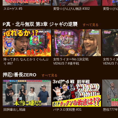
スロ×ゲス #5
黄昏☆びんびん物語 #302
黄昏☆びん
P真・北斗無双 第3章 ジャギの逆襲
すべて見る
帰ってきた なんとか１ぐらんぷ
女性ライターNo.1決定戦
女性ライタ
り #67
VENUS 7 #後半戦
VENUS 
押忍!番長ZERO
すべて見る
回胴爆出し戦線
パチスロ実戦塾 #31
懲役777年 