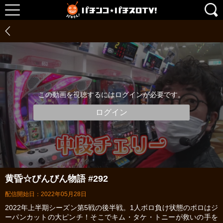
この動画を視聴するにはログインが必要です。
ログイン
黄昏☆びんびん物語 #292
配信開始日：2022年05月28日
2022年上半期シーズン第5戦の後半戦。1人ボロ負け状態のポロはジ
ーパンカットの大ピンチ！そこでキム・タケ・トニーが救いの手を