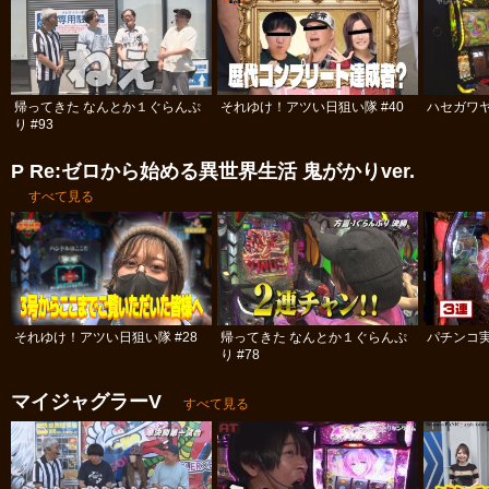
帰ってきた なんとか１ぐらんぷ
それゆけ！アツい日狙い隊 #40
ハセガワヤ
り #93
P Re:ゼロから始める異世界生活 鬼がかりver.
すべて見る
それゆけ！アツい日狙い隊 #28
帰ってきた なんとか１ぐらんぷ
パチンコ実
り #78
マイジャグラーV
すべて見る