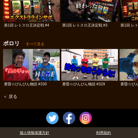
第1回 レトスロ王決定戦 #4
第1回 レトスロ王決定戦 #3
第1回 レ
ポロリ
すべて見る
黄昏☆びんびん物語 #330
黄昏☆びんびん物語 #329
黄昏☆びん
＜ 戻る
個人情報保護方針
利用規約