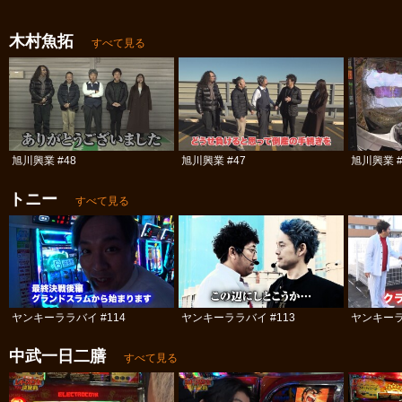
木村魚拓
すべて見る
旭川興業 #48
旭川興業 #47
旭川興業 #
トニー
すべて見る
ヤンキーララバイ #114
ヤンキーララバイ #113
ヤンキーラ
中武一日二膳
すべて見る