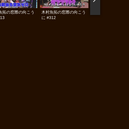
魚拓の窓際の向こう
木村魚拓の窓際の向こう
パチテレ！情報プラ
13
に #312
HYPER #115