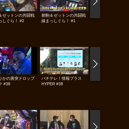
＆ゼットンの共闘戦
射駒＆ゼットンの共闘戦
射駒タケシの攻略ス
っしぐら！ #2
線まっしぐら！ #1
トⅦグランドフィナ
レ!! 感謝の超特大号!!
編
りかの唐突ドロップ
パチテレ！情報プラス
水瀬・みのりんの逮
 #38
HYPER #38
ちゃうゾ #32