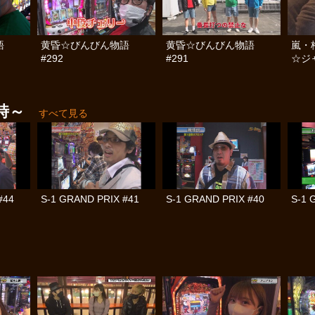
語
黄昏☆びんびん物語
黄昏☆びんびん物語
嵐・
#292
#291
☆ジャ
時～
すべて見る
#44
S-1 GRAND PRIX #41
S-1 GRAND PRIX #40
S-1 