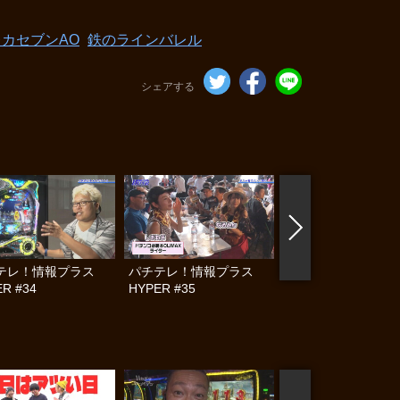
レカセブンAO
鉄のラインバレル
シェアする
テレ！情報プラス
パチテレ！情報プラス
パチテレ！情報プラ
R #34
HYPER #35
HYPER #36