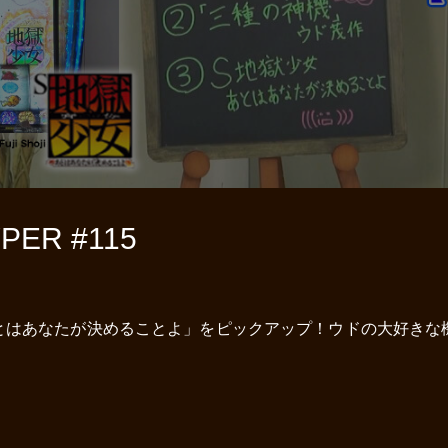
R #115
あとはあなたが決めることよ」をピックアップ！ウドの大好きな