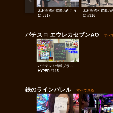
木村魚拓の窓際の向こう
木村魚拓の窓際の
に #317
に #316
パチスロ エウレカセブンAO
すべ
パチテレ！情報プラス
HYPER #115
鉄のラインバレル
すべて見る