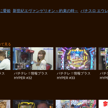
に愛姫
新世紀エヴァンゲリオン～約束の時～
パチスロ エウ
べて見る
ラス
パチテレ！情報プラス
パチテレ！情報プラス
パチ
HYPER #32
HYPER #33
HYPE