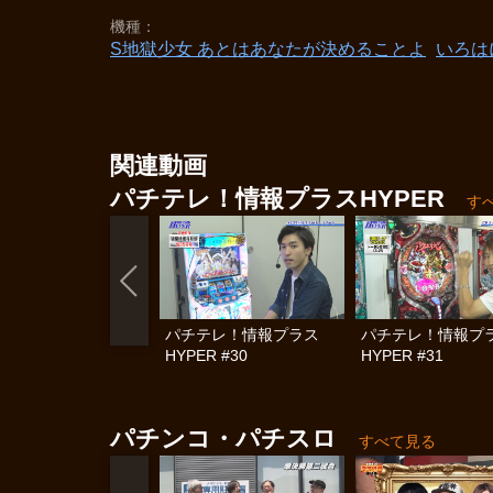
機種
S地獄少女 あとはあなたが決めることよ
いろは
関連動画
パチテレ！情報プラスHYPER
す
パチテレ！情報プラス
パチテレ！情報プ
HYPER #30
HYPER #31
パチンコ・パチスロ
すべて見る