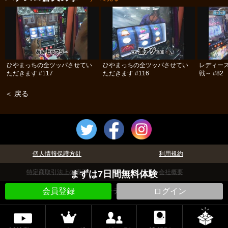
ひやまっちの全ツッパさせてい
ひやまっちの全ツッパさせてい
レディー
ただきます #117
ただきます #116
戦～ #82
＜ 戻る
個人情報保護方針
利用規約
特定商取引法上の表示
会社概要
まずは7日間無料体験
©パチテレ！
会員登録
ログイン