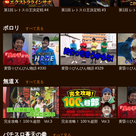
第1回 レトスロ王決定戦 #4
第1回 レトスロ王決定戦 #3
第1回 レ
ポロリ
すべて見る
黄昏☆びんびん物語 #330
黄昏☆びんびん物語 #329
黄昏☆びん
無道Ｘ
すべて見る
完全攻略！ 100％超部 Vol.3
完全攻略！ 100％超部 Vol.3
黄昏☆びん
パチスロ蒼天の拳
すべて見る