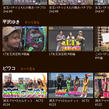
女王パチ☆と4人の働きパチプロ
女王パチ☆と4人の働きパチプロ
女王パチ
2nd #9
2nd #8
2nd #7
平沢ゆき
すべて見る
LT女王決定戦 #後編
LT女王決定戦 #前編
このパチ
#中編
ビワコ
すべて見る
満天アゲ×2カルテット ACT2
満天アゲ×2カルテット ACT2
満天アゲ×
#124
#123
#122