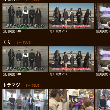
旭川興業 #48
旭川興業 #47
旭川興業 #
くり
すべて見る
旭川興業 #48
旭川興業 #47
旭川興業 #
トラマツ
すべて見る