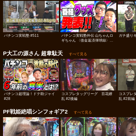
パチンコ実戦塾 #511
パチンコ実戦塾外伝 山ちゃんロ
ガチ盛りキ
ギちゃん 〈借金返済弾球録〉
#113
P大工の源さん 超韋駄天
すべて見る
パチンコ超理論！ドテ助ジャイ
コスプレタッグリーグ 百花繚
コスプレ
#28
乱 #2後編
乱 #2前編
PF戦姫絶唱シンフォギア2
すべて見る