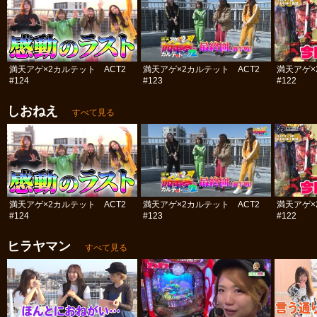
満天アゲ×2カルテット ACT2
満天アゲ×2カルテット ACT2
満天アゲ×
#124
#123
#122
しおねえ
すべて見る
満天アゲ×2カルテット ACT2
満天アゲ×2カルテット ACT2
満天アゲ×
#124
#123
#122
ヒラヤマン
すべて見る