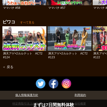
ママパチ #58
ママパチ #57
ママパチ #
ビワコ
すべて見る
満天アゲ×2カルテット ACT2
満天アゲ×2カルテット ACT2
満天アゲ×
#124
#123
#122
＜ 戻る
個人情報保護方針
利用規約
特定商取引法上の表示
会社概要
まずは7日間無料体験