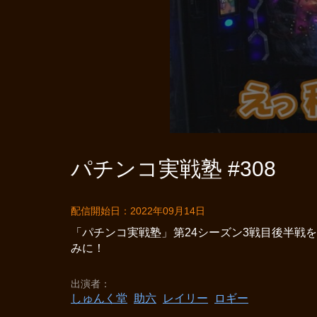
パチンコ実戦塾 #308
配信開始日：2022年09月14日
「パチンコ実戦塾」第24シーズン3戦目後半戦
みに！
出演者
しゅんく堂
助六
レイリー
ロギー