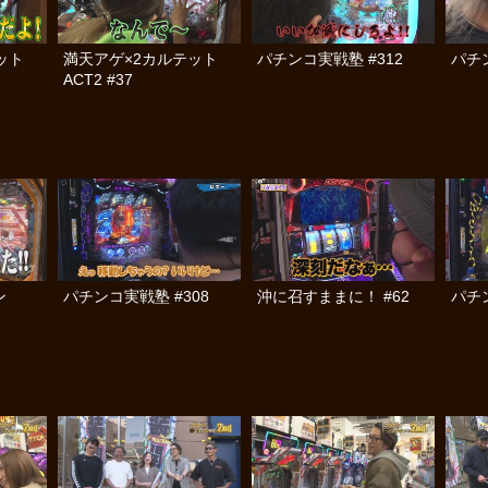
テット
満天アゲ×2カルテット
パチンコ実戦塾 #312
パチン
ACT2 #37
ン
パチンコ実戦塾 #308
沖に召すままに！ #62
パチン