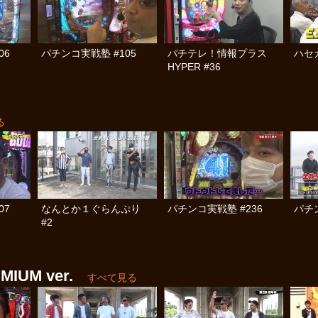
06
パチンコ実戦塾 #105
パチテレ！情報プラス
ハセ
HYPER #36
る
07
なんとか１ぐらんぷり
パチンコ実戦塾 #236
パチン
#2
UM ver.
すべて見る