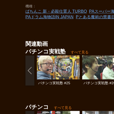
機種
ぱちんこ 新・必殺仕置人 TURBO
PAスーパー海
PAドラム海物語IN JAPAN
Pとある魔術の禁書目録 Li
関連動画
パチンコ実戦塾
すべて見る
パチンコ実戦塾 #25
パチンコ実戦塾 #2
パチンコ
すべて見る