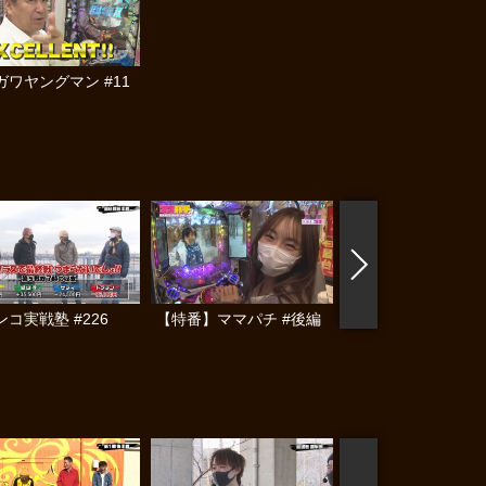
ガワヤングマン #11
コ実戦塾 #226
【特番】ママパチ #後編
【特番】ママパチ 