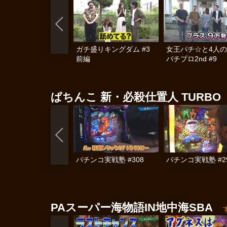
ガチ盛りキングダム #3
女王パチ☆と4人
前編
パチプロ2nd #9
ぱちんこ 新・必殺仕置人 TURBO
パチンコ実戦塾 #308
パチンコ実戦塾 #2
PAスーパー海物語IN地中海SBA