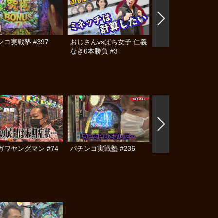
コ実戦塾 #397
おじさんvsぱち女子 仁義
パチンコ実戦塾 #38
なき6本勝負 #3
ガワヤングマン #74
パチンコ実戦塾 #236
パチンコ実戦塾 #21