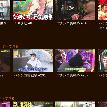
の働き
ミネタビ #8
パチンコ実戦塾 #510
パチ
ゃん
済弾球
すべて見る
92
パチンコ実戦塾 #291
パチンコ実戦塾 #287
パチン
すべて見る