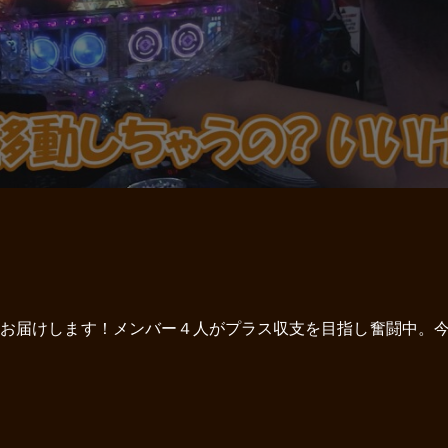
をお届けします！メンバー４人がプラス収支を目指し奮闘中。