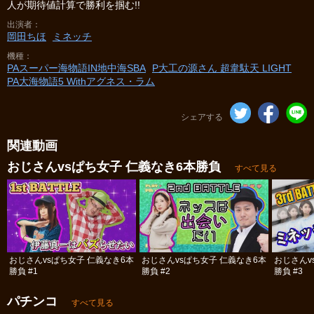
人が期待値計算で勝利を掴む!!
出演者
岡田ちほ
ミネッチ
機種
PAスーパー海物語IN地中海SBA
P大工の源さん 超韋駄天 LIGHT
PA大海物語5 Withアグネス・ラム
シェアする
関連動画
おじさんvsぱち女子 仁義なき6本勝負
すべて見る
おじさんvsぱち女子 仁義なき6本
おじさんvsぱち女子 仁義なき6本
おじさんv
勝負 #1
勝負 #2
勝負 #3
パチンコ
すべて見る