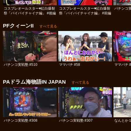
コスプレオールスター♥紅白爆裂
コスプレオールスター♥紅白爆裂
パチンコ実戦
祭「パイパイチャイナ編」 #後編
祭「パイパイチャイナ編」 #前編
PFクィーンII
すべて見る
パチンコ実戦塾 #510
ママパチ #58
ママパチ #
PAドラム海物語IN JAPAN
すべて見る
パチンコ実戦塾 #308
パチンコ実戦塾 #307
なんとか１