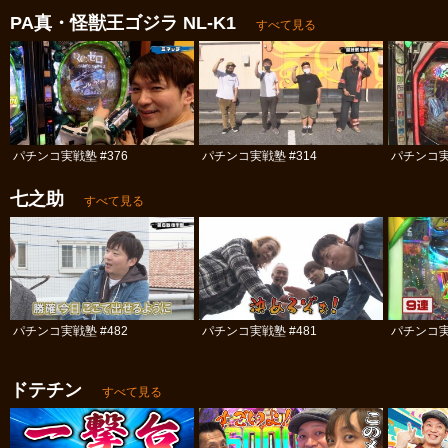
PA真・怪獣王ゴジラ NL‐K1
すべて見る
パチンコ実戦塾 #376
パチンコ実戦塾 #314
パチンコ実
七之助
すべて見る
パチンコ実戦塾 #482
パチンコ実戦塾 #481
パチンコ実
ドテチン
すべて見る