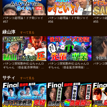
パチンコ超理論！ドテ助ジャイ
パチンコ超理論！ドテ助ジャイ
パチンコ
#57
#56
#55
緑山淳
すべて見る
パチンコ実戦塾外伝 山ちゃんロ
パチンコ実戦塾外伝 山ちゃんロ
パチンコ実
ギちゃん 〈借金返済弾球録〉
ギちゃん 〈借金返済弾球録〉
#88
#87
サチィ
すべて見る