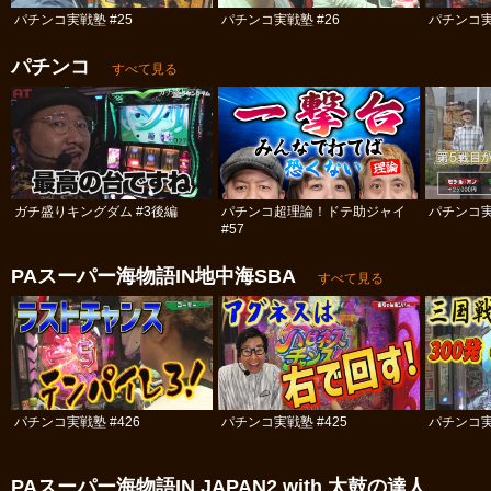
パチンコ実戦塾 #25
パチンコ実戦塾 #26
パチンコ実
パチンコ
すべて見る
ガチ盛りキングダム #3後編
パチンコ超理論！ドテ助ジャイ
パチンコ実
#57
PAスーパー海物語IN地中海SBA
すべて見る
パチンコ実戦塾 #426
パチンコ実戦塾 #425
パチンコ実
PAスーパー海物語IN JAPAN2 with 太鼓の達人