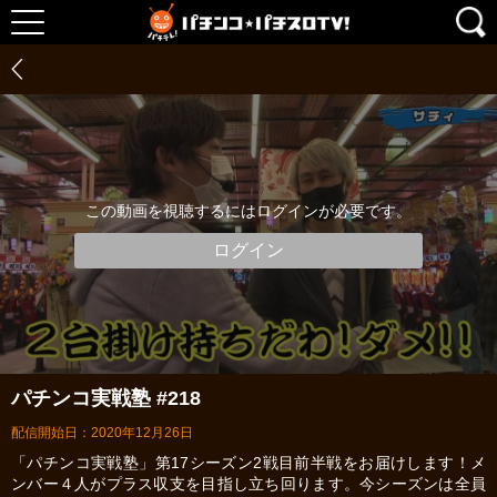
この動画を視聴するにはログインが必要です。
ログイン
パチンコ実戦塾 #218
配信開始日：2020年12月26日
「パチンコ実戦塾」第17シーズン2戦目前半戦をお届けします！メ
ンバー４人がプラス収支を目指し立ち回ります。今シーズンは全員