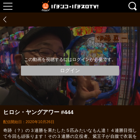
この動画を視聴するにはログインが必要です。
ログイン
ヒロシ・ヤングアワー #444
配信開始日：2020年10月26日
奇跡（？）の３連勝を果たした５匹みたいなもん達！４連勝目指し
て今回も頑張ります！その３連勝の立役者、紫王子が自腹で衣装を