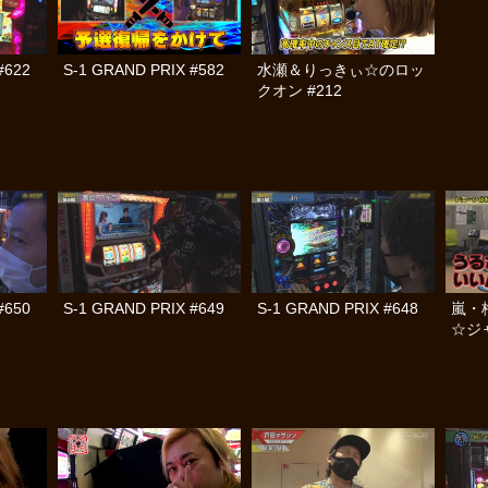
#622
S-1 GRAND PRIX #582
水瀬＆りっきぃ☆のロッ
クオン #212
#650
S-1 GRAND PRIX #649
S-1 GRAND PRIX #648
嵐・
☆ジャ