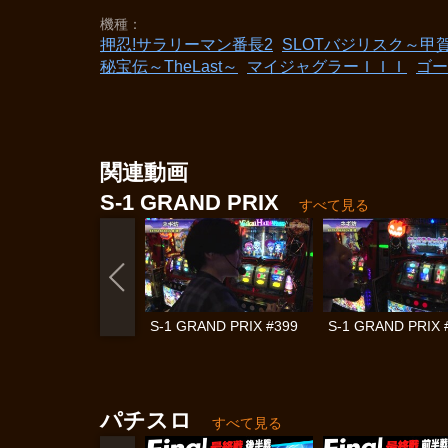
機種
押忍!サラリーマン番長2
SLOTバジリスク～甲
秘宝伝～TheLast～
マイジャグラーＩＩＩ
ゴー
関連動画
S-1 GRAND PRIX
すべて見る
S-1 GRAND PRIX #399
S-1 GRAND PRIX 
パチスロ
すべて見る