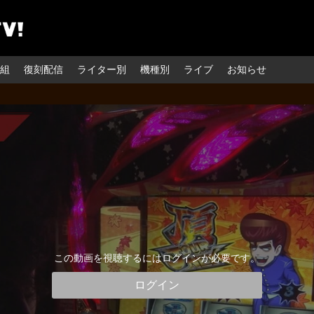
組
復刻配信
ライター別
機種別
ライブ
お知らせ
この動画を視聴するにはログインが必要です。
ログイン