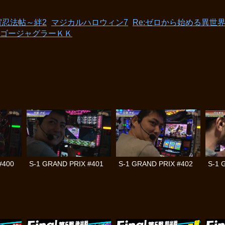
賀忍法帖～絆2
マジカルハロウィン7
Re:ゼロから始める異世
ゴージャグラーＫＫ
#400
S-1 GRAND PRIX #401
S-1 GRAND PRIX #402
S-1 