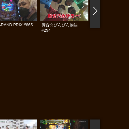
GRAND PRIX #665
黄昏☆びんびん物語
黄昏☆びんびん物語
#294
#293