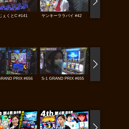
ぇくとC #141
ヤンキーララバイ #42
S-1 GRAND PRIX #
GRAND PRIX #656
S-1 GRAND PRIX #655
S-1 GRAND PRIX #