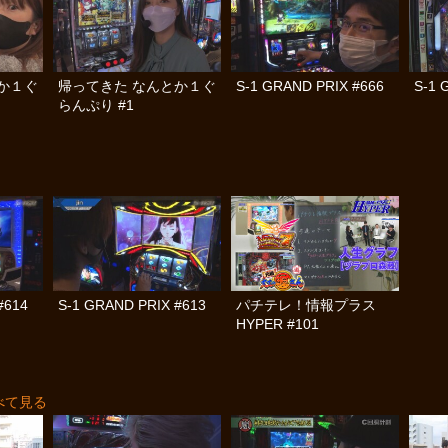
か１ぐ
帰ってきた なんとか１ぐ
S-1 GRAND PRIX #666
S-1 
らんぷり #1
#614
S-1 GRAND PRIX #613
パチテレ！情報プラス
HYPER #101
べて見る