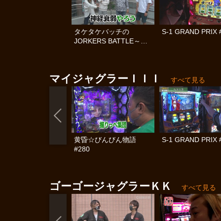
タケタケバッチの
S-1 GRAND PRIX 
JORKERS BATTLE～運
命の使者～ #6
マイジャグラーＩＩＩ
すべて見る
黄昏☆びんびん物語
S-1 GRAND PRIX 
#280
ゴーゴージャグラーＫＫ
すべて見る