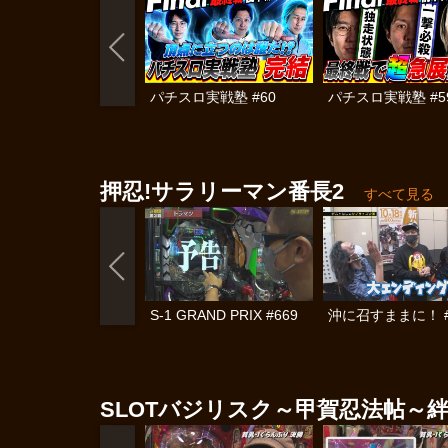
パチスロ実戦塾 #60
パチスロ実戦塾 #5
押忍!サラリーマン番長2
すべて見る
S-1 GRAND PRIX #669
沖に召すままに！ #
SLOTバジリスク～甲賀忍法帖～絆