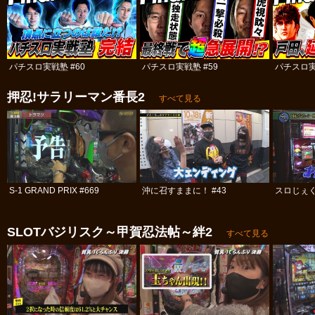
パチスロ実戦塾 #60
パチスロ実戦塾 #59
パチスロ実
押忍!サラリーマン番長2
すべて見る
S-1 GRAND PRIX #669
沖に召すままに！ #43
スロじぇくと
SLOTバジリスク～甲賀忍法帖～絆2
すべて見る