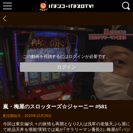
この動画を視聴するにはログインが必要です。
ログイン
嵐・梅屋のスロッターズ☆ジャーニー #581
配信開始日：2020年10月26日
今回は東京編!久々の旅情も再開となり2人は浅草の老舗天ぷら屋に
て絶品天丼を堪能!実戦では嵐が｢サラリーマン番長2｣､梅屋が｢バジ