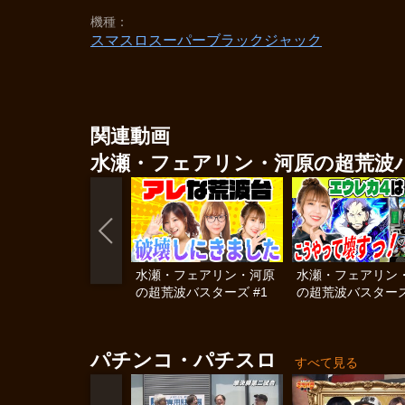
機種
スマスロスーパーブラックジャック
関連動画
水瀬・フェアリン・河原の超荒波
水瀬・フェアリン・河原
水瀬・フェアリン
の超荒波バスターズ #1
の超荒波バスターズ
パチンコ・パチスロ
すべて見る