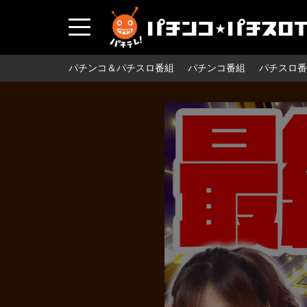
パチンコ＆パチスロ番組
パチンコ番組
パチスロ番