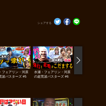
シェアする
・フェアリン・河原
水瀬・フェアリン・河原
水瀬・フェアリン・
荒波バスターズ #5
の超荒波バスターズ #6
の超荒波バスターズ 