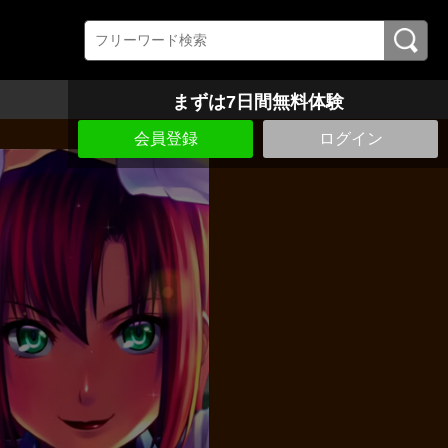
まずは7日間無料体験
会員登録
ログイン