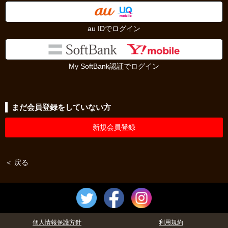
au IDでログイン
My SoftBank認証でログイン
まだ会員登録をしていない方
新規会員登録
＜ 戻る
個人情報保護方針
利用規約