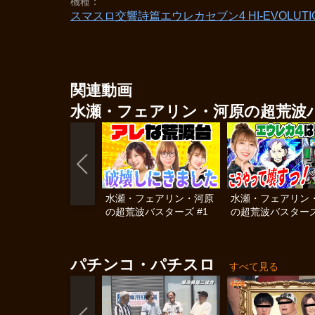
機種
スマスロ交響詩篇エウレカセブン4 HI-EVOLUTI
関連動画
水瀬・フェアリン・河原の超荒波
水瀬・フェアリン・河原
水瀬・フェアリン
の超荒波バスターズ #1
の超荒波バスターズ
パチンコ・パチスロ
すべて見る