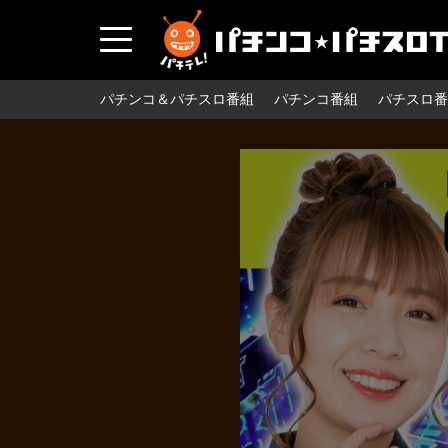
パチンコ＆パチスロ番組
パチンコ番組
パチスロ番