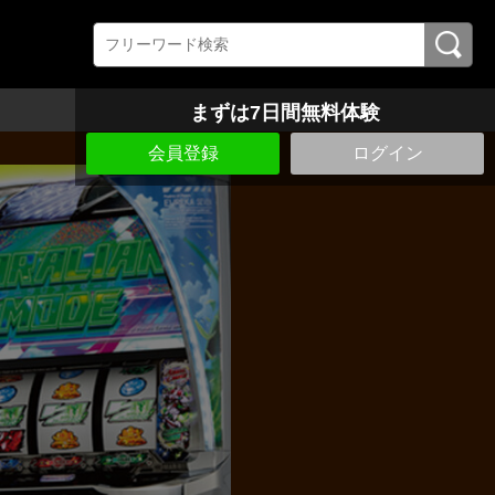
まずは7日間無料体験
会員登録
ログイン