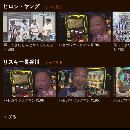
ヒロシ・ヤング
すべて見る
帰ってきた なんとか１ぐらんぷ
ハセガワヤングマン #196
帰ってき
り #93
り #92
リスキー長谷川
すべて見る
ハセガワヤングマン #196
ハセガワヤングマン #195
ハセガワヤ
＜ 戻る