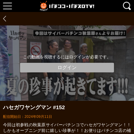
この動画を視聴するにはログインが必要です。
ログイン
ハセガワヤングマン #152
配信開始日：2024年09月11日
今回は初参戦の秋葉原サイバーパチンコでハセガワヤングマン！！
しかもオープニング前に嬉しい珍事が！！お便りはパチンコ店の補