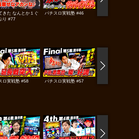
てきた なんとか１ぐ
パチスロ実戦塾 #46
パチスロ実戦塾 #45
り #77
スロ実戦塾 #58
パチスロ実戦塾 #57
パチスロ実戦塾 #56