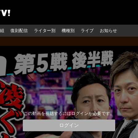
組
復刻配信
ライター別
機種別
ライブ
お知らせ
この動画を視聴するにはログインが必要です。
ログイン