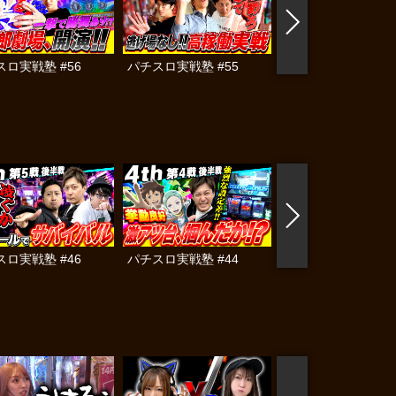
スロ実戦塾 #56
パチスロ実戦塾 #55
第1回 レトスロ王
#4
スロ実戦塾 #46
パチスロ実戦塾 #44
パチスロ実戦塾 #42