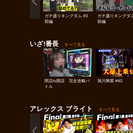
ガチ盛りキングダム #3
ガチ盛りキングダム
前編
前編
いざ!番長
すべて見る
閉店to開店 完全攻略バ
旭川興業 #40
トル
アレックス ブライト
すべて見る