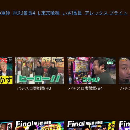
の軍師
押忍!番長4
L 東京喰種
いざ!番長
アレックス ブライト
パチスロ実戦塾 #3
パチスロ実戦塾 #4
パチ