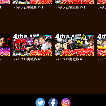
7
パチスロ実戦塾 #46
パチスロ実戦塾 #45
パチ
7
パチスロ実戦塾 #46
パチスロ実戦塾 #45
パチ