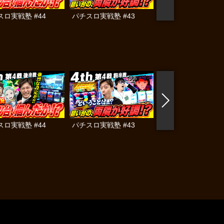
スロ実戦塾 #44
パチスロ実戦塾 #43
パチスロ実戦塾 #42
スロ実戦塾 #44
パチスロ実戦塾 #43
パチスロ実戦塾 #42