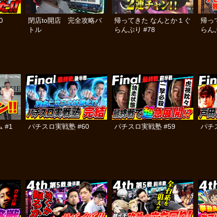
0
閉店to開店 完全攻略バ
帰ってきた なんとか１ぐ
帰っ
トル
らんぷり #78
らんぷ
 #1
パチスロ実戦塾 #60
パチスロ実戦塾 #59
パチ