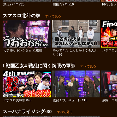
懲役777年 #20
懲役777年 #19
PPSLタッ
スマスロ北斗の拳
すべて見る
ガチ盛りキングダム #1後編
帰ってきた なんとか１ぐらんぷ
パチスロ実
り #86
L戦国乙女4 戦乱に閃く炯眼の軍師
すべて見る
パチスロ実戦塾 #46
激闘！ワルキューレ #15
激闘！ワル
スーハナライジング‐30
すべて見る