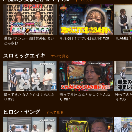
漫画パチンカー四姉妹外伝 まい
それゆけ！アツい日狙い隊 #28
TEAM虹
とみさお
スロミックエイキ
すべて見る
帰ってきた なんとか１ぐらんぷ
帰ってきた なんとか１ぐらんぷ
帰ってき
り #93
り #87
り #86
ヒロシ・ヤング
すべて見る