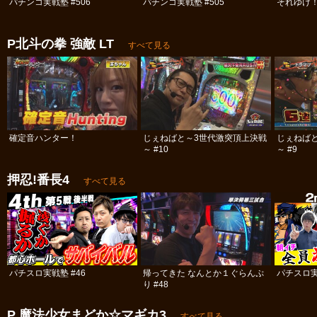
パチンコ実戦塾 #506
パチンコ実戦塾 #505
それゆけ！
P北斗の拳 強敵 LT
すべて見る
確定音ハンター！
じぇねばと～3世代激突頂上決戦
じぇねば
～ #10
～ #9
押忍!番長4
すべて見る
パチスロ実戦塾 #46
帰ってきた なんとか１ぐらんぷ
パチスロ実
り #48
P 魔法少女まどか☆マギカ3
すべて見る