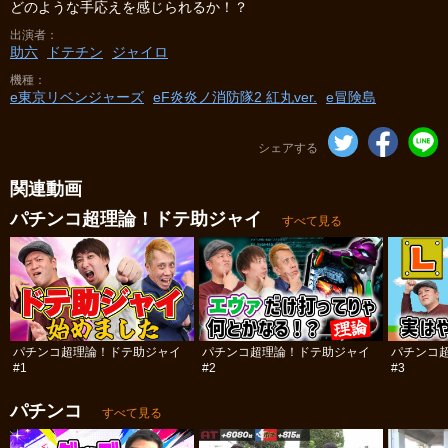
どのような手応えを感じられるか！？
出演者
助六
ドテチン
ジャイロ
機種
e東京リベンジャーズ
eF炎炎ノ消防隊2 紅丸ver.
e冒険島
シェアする
関連動画
パチンコ超理論！ドテ助ジャイ
すべて見る
パチンコ超理論！ドテ助ジャイ
パチンコ超理論！ドテ助ジャイ
パチンコ
#1
#2
#3
パチンコ
すべて見る