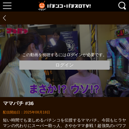
この動画を視聴するにはログインが必要です。
ログイン
ママパチ #36
配信開始日：2025年08月18日
短い時間でも楽しめるパチンコを伝授するママパチ。今回もヒラヤ
マンの代わりにスーパー助っ人、さやかママ参戦！超強気のパワフ