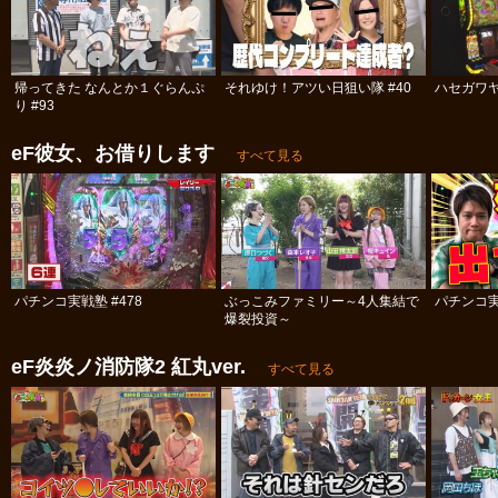
帰ってきた なんとか１ぐらんぷ
それゆけ！アツい日狙い隊 #40
ハセガワヤ
り #93
eF彼女、お借りします
すべて見る
パチンコ実戦塾 #478
ぶっこみファミリー～4人集結で
パチンコ実
爆裂投資～
eF炎炎ノ消防隊2 紅丸ver.
すべて見る