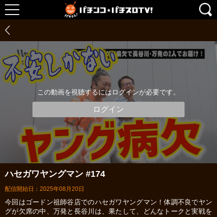
この動画を視聴するにはログインが必要です。
ログイン
ハセガワヤングマン #174
配信開始日：2025年08月20日
今回はゴードン祖師谷店でのハセガワヤングマン！体調不良でヤン
グが欠席の中、万発と長谷川は、果たして、どんなトークと実戦を