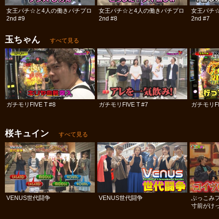
女王パチ☆と4人の働きパチプロ
女王パチ☆と4人の働きパチプロ
女王パチ
2nd #9
2nd #8
2nd #7
玉ちゃん
すべて見る
ガチモリFIVE T #8
ガチモリFIVE T #7
ガチモリFIV
桜キュイン
すべて見る
VENUS世代闘争
VENUS世代闘争
ぶっこみ
寸前がけっ