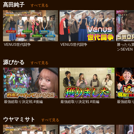
髙田純子
すべて見る
VENUS世代闘争
VENUS世代闘争
勝ったら賞
ンSEVEN
源ぴかる
すべて見る
最強総取り決定戦 #後編
最強総取り決定戦 #前編
最強総取
ウヤマミサト
すべて見る