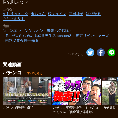
強を掴むのか？
出演者
かおりっきぃ☆
玉ちゃん
桜キュイン
髙田純子
源ぴかる
ウヤマミサト
機種
新世紀エヴァンゲリオン～未来への咆哮～
e Re:ゼロから始める異世界生活 season2
e東京リベンジャーズ
e牙狼12黄金騎士極限
シェアする
関連動画
パチンコ
すべて見る
パチンコ実戦塾 #511
パチンコ実戦塾外伝 山ちゃんロ
ガチ盛りキ
ギちゃん 〈借金返済弾球録〉
#113