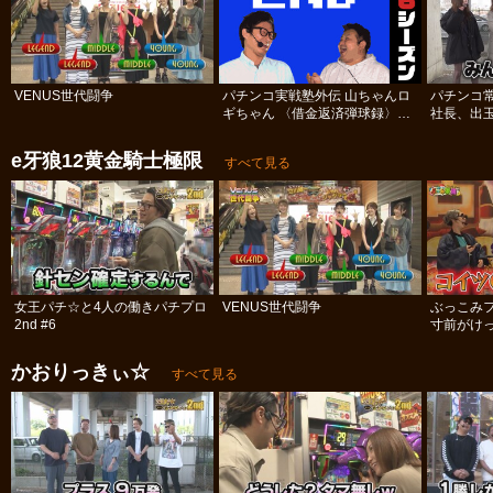
VENUS世代闘争
パチンコ実戦塾外伝 山ちゃんロ
パチンコ
ギちゃん 〈借金返済弾球録〉
社長、出
#98
#12
e牙狼12黄金騎士極限
すべて見る
女王パチ☆と4人の働きパチプロ
VENUS世代闘争
ぶっこみ
2nd #6
寸前がけっ
かおりっきぃ☆
すべて見る