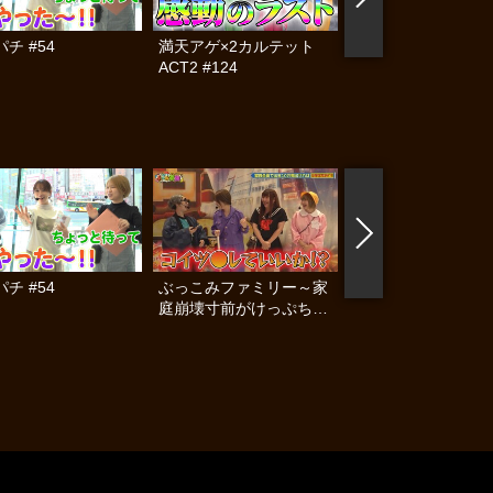
チ #54
満天アゲ×2カルテット
ママパチ #53
ACT2 #124
チ #54
ぶっこみファミリー～家
ママパチ #53
庭崩壊寸前がけっぷちSP
～