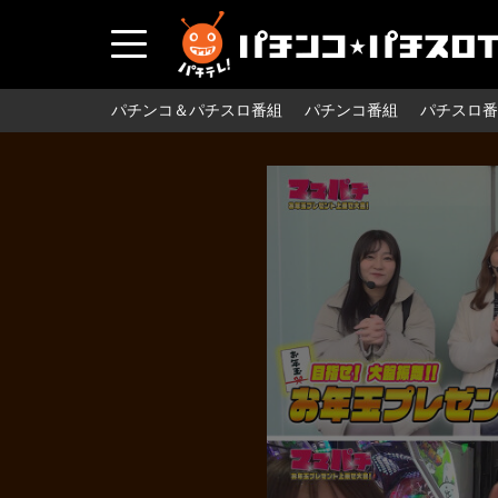
パチンコ＆パチスロ番組
パチンコ番組
パチスロ番