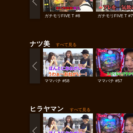
ガチモリFIVE T #8
ガチモリFIVE T #7
ナツ美
すべて見る
ママパチ #58
ママパチ #57
ヒラヤマン
すべて見る