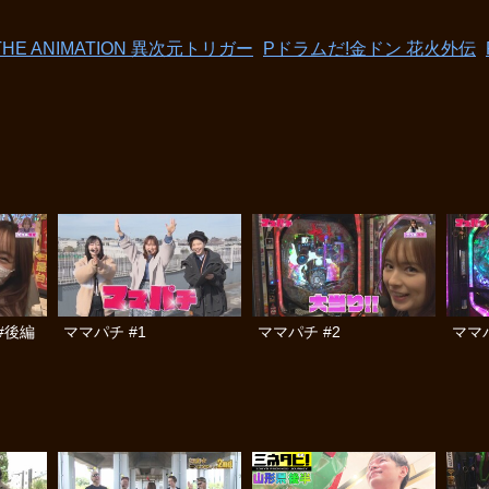
HE ANIMATION 異次元トリガー
Pドラムだ!金ドン 花火外伝
#後編
ママパチ #1
ママパチ #2
ママパ