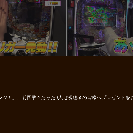
ンジ！」。前回散々だった3人は視聴者の皆様へプレゼントを