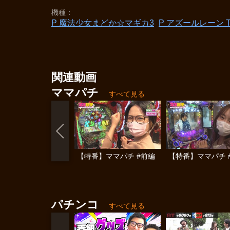
機種
P 魔法少女まどか☆マギカ3
P アズールレーン T
関連動画
ママパチ
すべて見る
【特番】ママパチ #前編
【特番】ママパチ 
パチンコ
すべて見る