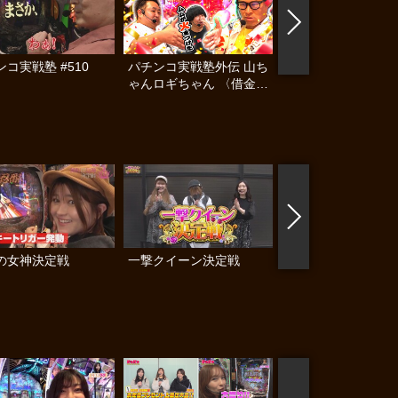
コ実戦塾 #510
パチンコ実戦塾外伝 山ち
ガチモリFIVE T #8
ゃんロギちゃん 〈借金返
済弾球録〉 #112
の女神決定戦
一撃クイーン決定戦
じぇねばと～3世代
頂上決戦～ #3