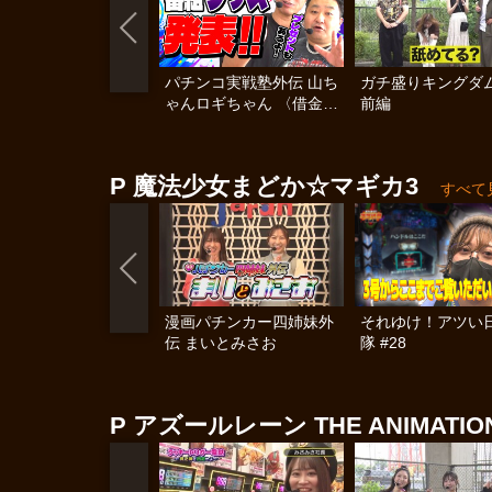
パチンコ実戦塾外伝 山ち
ガチ盛りキングダム
ゃんロギちゃん 〈借金返
前編
済弾球録〉 #113
P 魔法少女まどか☆マギカ3
すべて
漫画パチンカー四姉妹外
それゆけ！アツい
伝 まいとみさお
隊 #28
P アズールレーン THE ANIMAT