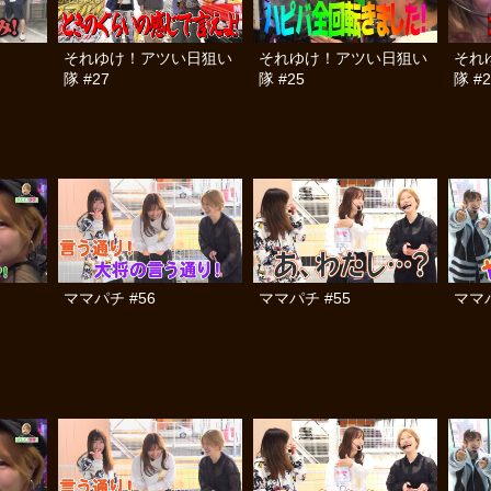
それゆけ！アツい日狙い
それゆけ！アツい日狙い
それ
隊 #27
隊 #25
隊 #2
ママパチ #56
ママパチ #55
ママパ