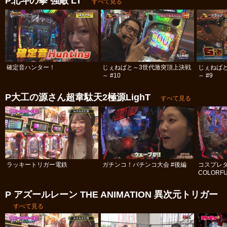
P北斗の拳 強敵 LT
すべて見る
確定音ハンター！
じぇねばと～3世代激突頂上決戦
じぇねば
～ #10
～ #9
P大工の源さん超韋駄天2極源LighT
すべて見る
ラッキートリガー電鉄
ガチンコ！パチンコ大会 #後編
コスプレ
COLORFU
P アズールレーン THE ANIMATION 異次元トリガー
すべて見る