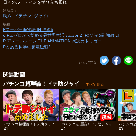
日々のルーティンを学び立ち回れ！
出演者
助六
ドテチン
ジャイロ
機種
Pスーパー海物語 IN 沖縄5
e Re:ゼロから始める異世界生活 season2
P北斗の拳 強敵 LT
P アズールレーン THE ANIMATION 異次元トリガー
Pとある科学の超電磁砲2
シェアする
関連動画
パチンコ超理論！ドテ助ジャイ
すべて見る
パチンコ超理論！ドテ助ジャイ
パチンコ超理論！ドテ助ジャイ
パチンコ
#1
#2
#3