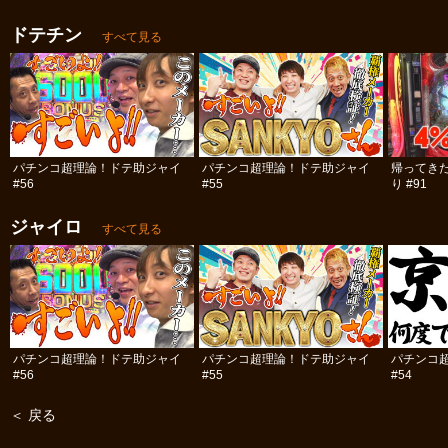
ドテチン
すべて見る
パチンコ超理論！ドテ助ジャイ
パチンコ超理論！ドテ助ジャイ
帰ってき
#56
#55
り #91
ジャイロ
すべて見る
パチンコ超理論！ドテ助ジャイ
パチンコ超理論！ドテ助ジャイ
パチンコ
#56
#55
#54
＜ 戻る