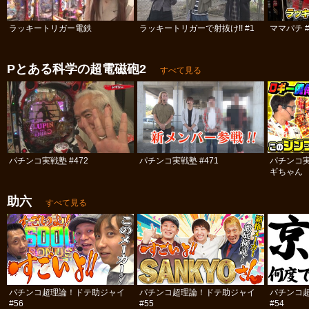
ラッキートリガー電鉄
ラッキートリガーで射抜け!! #1
ママパチ #
Pとある科学の超電磁砲2
すべて見る
パチンコ実戦塾 #472
パチンコ実戦塾 #471
パチンコ
ギちゃん 
#61
助六
すべて見る
パチンコ超理論！ドテ助ジャイ
パチンコ超理論！ドテ助ジャイ
パチンコ
#56
#55
#54