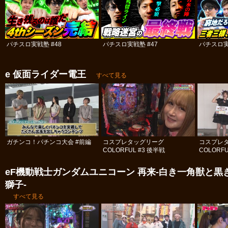
パチスロ実戦塾 #48
パチスロ実戦塾 #47
パチスロ実
e 仮面ライダー電王
すべて見る
ガチンコ！パチンコ大会 #前編
コスプレタッグリーグ
コスプレ
COLORFUL #3 後半戦
COLORFU
eF機動戦士ガンダムユニコーン 再来‐白き一角獣と黒
獅子‐
すべて見る