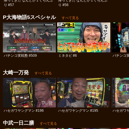
帰ってきた なんとか１ぐらんぷ
帰ってきた なんとか１ぐらんぷ
り #57
り #56
P大海物語5スペシャル
すべて見る
パチンコ実戦塾 #509
ミネタビ #6
パチンコ実
大崎一万発
すべて見る
ハセガワヤングマン #196
ハセガワヤングマン #195
ハセガワヤ
中武一日二膳
すべて見る