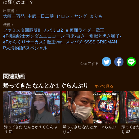
に輝くのは！？
出演者
大崎一万発
中武一日二膳
ヒロシ・ヤング
まりも
機種
ファミスタ回胴版!!
チバリヨ2
e 仮面ライダー電王
eF機動戦士ガンダムユニコーン 再来‐白き一角獣と黒き獅子‐
eFからくりサーカス2 魔王ver.
スマパチ SSSS.GRIDMAN
P大海物語5スペシャル
シェアする
関連動画
帰ってきた なんとか１ぐらんぷり
すべて見る
帰ってきた なんとか１ぐらんぷ
帰ってきた なんとか１ぐらんぷ
帰ってき
り #1
り #2
り #3