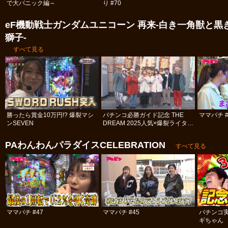
で大パニック編～
り #70
eF機動戦士ガンダムユニコーン 再来‐白き一角獣と黒
獅子‐
すべて見る
勝ったら賞金10万円!? 爆裂マシ
パチンコ必勝ガイド記念 THE
ママパチ #
ンSEVEN
DREAM 2025人気×爆裂ライター
決定戦 #1
PAわんわんパラダイスCELEBRATION
すべて見る
ママパチ #47
ママパチ #45
パチンコ
ギちゃん 