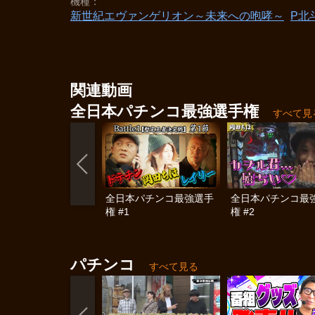
機種
新世紀エヴァンゲリオン～未来への咆哮～
P北
関連動画
全日本パチンコ最強選手権
すべて見
全日本パチンコ最強選手
全日本パチンコ最
権 #1
権 #2
パチンコ
すべて見る