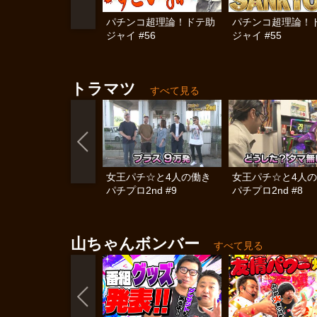
パチンコ超理論！ドテ助
パチンコ超理論！
ジャイ #56
ジャイ #55
トラマツ
すべて見る
女王パチ☆と4人の働き
女王パチ☆と4人
パチプロ2nd #9
パチプロ2nd #8
山ちゃんボンバー
すべて見る