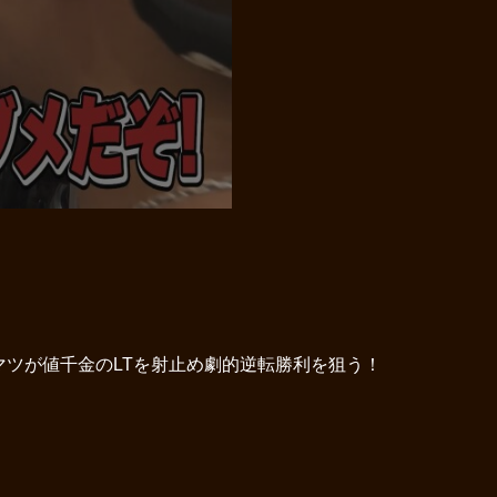
ラマツが値千金のLTを射止め劇的逆転勝利を狙う！