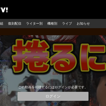
組
復刻配信
ライター別
機種別
ライブ
お知らせ
この動画を視聴するにはログインが必要です。
ログイン