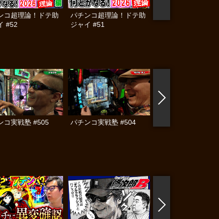
ンコ超理論！ドテ助
パチンコ超理論！ドテ助
パチンコ超理論！ド
 #52
ジャイ #51
ジャイ #50
コ実戦塾 #505
パチンコ実戦塾 #504
パチンコ実戦塾 #50