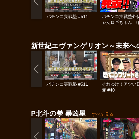
パチンコ実戦塾 #511
パチンコ実戦塾外伝
ゃんロギちゃん 〈
済弾球録〉 #113
新世紀エヴァンゲリオン～未来へ
パチンコ実戦塾 #511
それゆけ！アツい
隊 #40
P北斗の拳 暴凶星
すべて見る