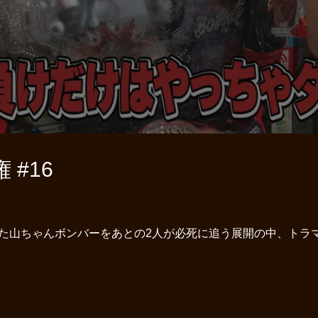
#16
り咲いた山ちゃんボンバーをあとの2人が必死に追う展開の中、ト