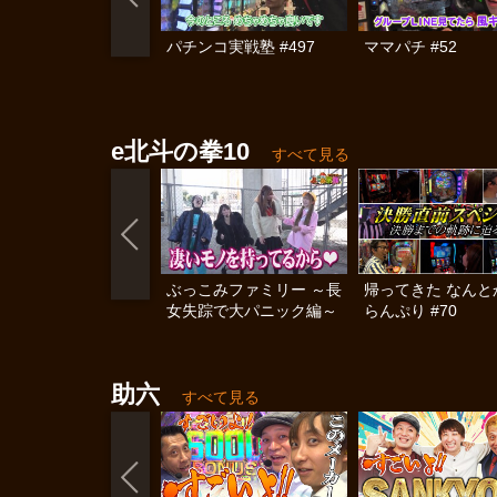
パチンコ実戦塾 #497
ママパチ #52
e北斗の拳10
すべて見る
ぶっこみファミリー ～長
帰ってきた なんと
女失踪で大パニック編～
らんぷり #70
助六
すべて見る