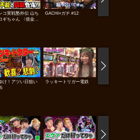
ンコ実戦塾外伝 山ち
GACHI×ガチ #12
GACHI×ガチ #11
ロギちゃん 〈借金返
録〉 #95
ゆけ！アツい日狙い
ラッキートリガー電鉄
それゆけ！アツい日
5
隊 #14