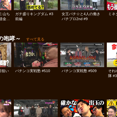
 山ち
ガチ盛りキングダム #3
女王パチ☆と4人の働き
ミネタ
借金返
前編
パチプロ2nd #9
の咆哮～
すべて見る
日狙い
パチンコ実戦塾 #510
パチンコ実戦塾 #509
それ
隊 #3