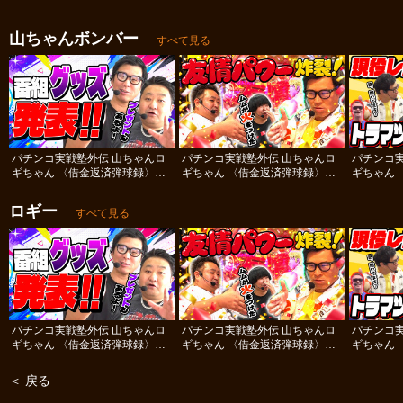
山ちゃんボンバー
すべて見る
パチンコ実戦塾外伝 山ちゃんロ
パチンコ実戦塾外伝 山ちゃんロ
パチンコ
ギちゃん 〈借金返済弾球録〉
ギちゃん 〈借金返済弾球録〉
ギちゃん 
#113
#112
#111
ロギー
すべて見る
パチンコ実戦塾外伝 山ちゃんロ
パチンコ実戦塾外伝 山ちゃんロ
パチンコ
ギちゃん 〈借金返済弾球録〉
ギちゃん 〈借金返済弾球録〉
ギちゃん 
#113
#112
#111
＜ 戻る