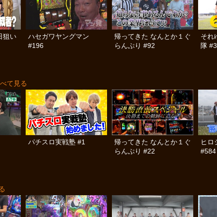
日狙い
ハセガワヤングマン
帰ってきた なんとか１ぐ
それ
#196
らんぷり #92
隊 #3
べて見る
パチスロ実戦塾 #1
帰ってきた なんとか１ぐ
ヒロ
らんぷり #22
#584
る