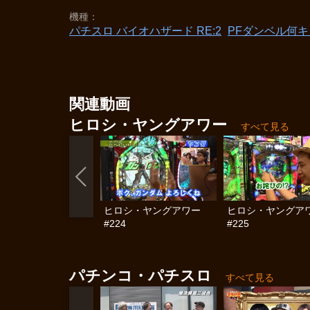
機種
パチスロ バイオハザード RE:2
PFダンベル何キ
関連動画
ヒロシ・ヤングアワー
すべて見る
ヒロシ・ヤングアワー
ヒロシ・ヤングア
#224
#225
パチンコ・パチスロ
すべて見る