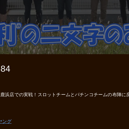
84
ン鹿浜店での実戦！スロットチームとパチンコチームの布陣に戻
ヤング