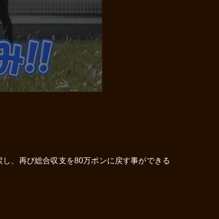
し、再び総合収支を80万ポンに戻す事ができる