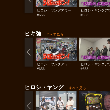
ヒロシ・ヤングアワー
ヒロシ・ヤングア
#656
#653
ヒキ強
すべて見る
ヒロシ・ヤングアワー
ヒロシ・ヤングア
#656
#653
ヒロシ・ヤング
すべて見る