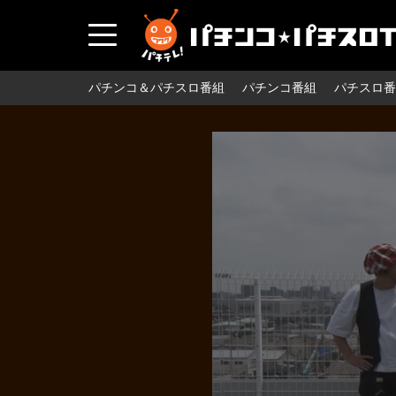
パチンコ＆パチスロ番組
パチンコ番組
パチスロ番