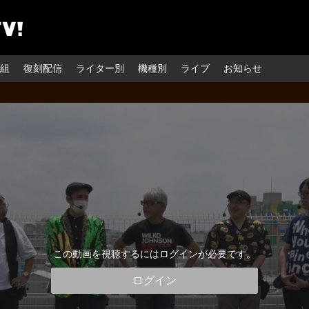
組
復刻配信
ライター別
機種別
ライブ
お知らせ
この動画を視聴するにはログインが必要です。
ログイン