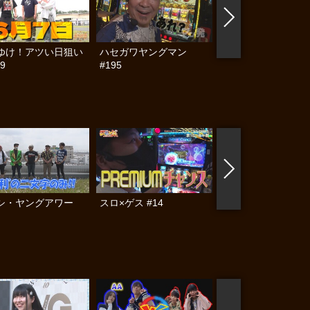
ゆけ！アツい日狙い
ハセガワヤングマン
帰ってきた なんと
9
#195
らんぷり #91
シ・ヤングアワー
スロ×ゲス #14
スロ×ゲス #13