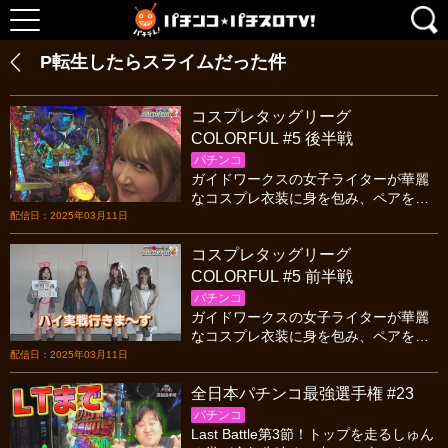
P転生したらスライムだった件
コスプレタッグリーグ
COLORFUL #5 後半戦
パチンコ
ガイドワークスの女子ライターが華麗
なコスプレ衣装に身を包み、ペアを組
んでガチンコバトル! 全6戦の予選を勝
配信日：2025年03月11日
ち上がり頂上に立つのはどのタッグ
コスプレタッグリーグ
だ!?
COLORFUL #5 前半戦
パチンコ
ガイドワークスの女子ライターが華麗
なコスプレ衣装に身を包み、ペアを組
んでガチンコバトル! 全6戦の予選を勝
配信日：2025年03月11日
ち上がり頂上に立つのはどのタッグ
全日本パチンコ最強選手権 #23
だ!?
パチンコ
Last Battle第3節！トップを走るしゅん