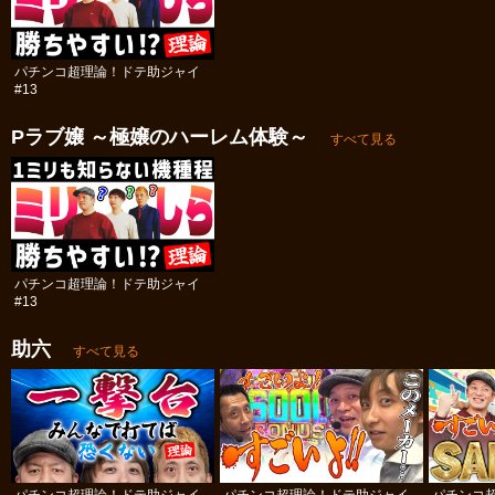
パチンコ超理論！ドテ助ジャイ
#13
Pラブ嬢 ～極嬢のハーレム体験～
すべて見る
パチンコ超理論！ドテ助ジャイ
#13
助六
すべて見る