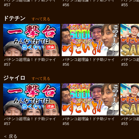
パチンコ超理論！ドテ助ジャイ
パチンコ超理論！ドテ助ジャイ
パチンコ
#57
#56
#55
ドテチン
すべて見る
パチンコ超理論！ドテ助ジャイ
パチンコ超理論！ドテ助ジャイ
パチンコ
#57
#56
#55
ジャイロ
すべて見る
パチンコ超理論！ドテ助ジャイ
パチンコ超理論！ドテ助ジャイ
パチンコ
#57
#56
#55
＜ 戻る