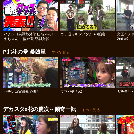
パチンコ実戦塾外伝 山ちゃんロ
ガチ盛りキングダム #3前編
女王パチ
ギちゃん 〈借金返済弾球録〉
2nd #9
#113
P北斗の拳 暴凶星
すべて見る
パチンコ実戦塾 #497
ママパチ #52
ガチモリFIV
デカスタe花の慶次～傾奇一転
すべて見る