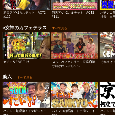
満天アゲ×2カルテット ACT2
満天アゲ×2カルテット ACT2
パチンコ
#112
#111
社長、出玉
e女神のカフェテラス
すべて見る
ガチモリFIVE T #6
ぶっこみファミリー～家庭崩壊
それゆけ！
寸前がけっぷちSP～
助六
すべて見る
パチンコ超理論！ドテ助ジャイ
パチンコ超理論！ドテ助ジャイ
パチンコ