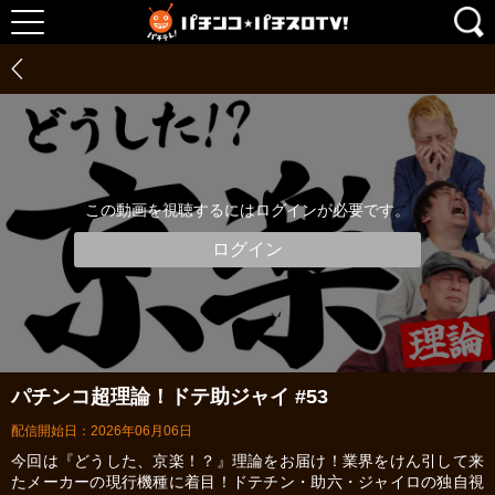
この動画を視聴するにはログインが必要です。
ログイン
パチンコ超理論！ドテ助ジャイ #53
配信開始日：2026年06月06日
今回は『どうした、京楽！？』理論をお届け！業界をけん引して来
たメーカーの現行機種に着目！ドテチン・助六・ジャイロの独自視