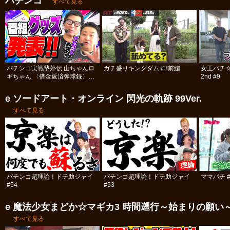
パチンコ
すべて見る
パチンコ実戦塾外伝 山ちゃんロ
ガチ盛りキングダム #3前編
女王パチ
ギちゃん 〈借金返済弾球録〉
2nd #9
#113
e ソードアート・オンライン 閃光の軌跡 99Ver.
すべて見る
パチンコ超理論！ドテ助ジャイ
パチンコ超理論！ドテ助ジャイ
ママパチ #
#54
#53
e 魔法少女まどか☆マギカ3 時間遡行～始まりの願い
すべて見る