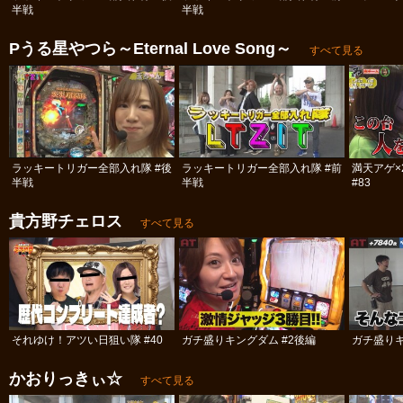
半戦
半戦
Pうる星やつら～Eternal Love Song～
すべて見る
ラッキートリガー全部入れ隊 #後
ラッキートリガー全部入れ隊 #前
満天アゲ×
半戦
半戦
#83
貴方野チェロス
すべて見る
それゆけ！アツい日狙い隊 #40
ガチ盛りキングダム #2後編
ガチ盛りキ
かおりっきぃ☆
すべて見る