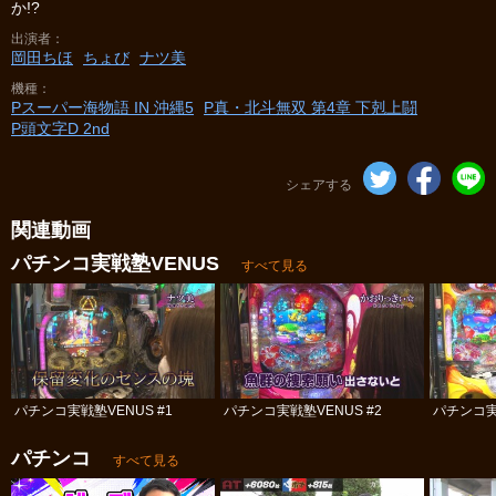
か!?
出演者
岡田ちほ
ちょび
ナツ美
機種
Pスーパー海物語 IN 沖縄5
P真・北斗無双 第4章 下剋上闘
P頭文字D 2nd
シェアする
関連動画
パチンコ実戦塾VENUS
すべて見る
パチンコ実戦塾VENUS #1
パチンコ実戦塾VENUS #2
パチンコ実
パチンコ
すべて見る