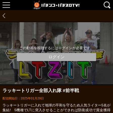
この動画を視聴するにはログインが必要です。
ログイン
ラッキートリガー全部入れ隊 #前半戦
配信開始日：2025年01月29日
ラッキートリガーに入れて地球の平和を守るため人気ライター5名が
集結! 5機種でLTに突入させることができれば防衛成功で賞金獲得