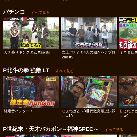
パチンコ
すべて見る
ガチ盛りキングダム #3前編
女王パチ☆と4人の働きパチプロ
ミネタビ #
2nd #9
P北斗の拳 強敵 LT
すべて見る
確定音ハンター！
じぇねばと～3世代激突頂上決戦
じぇねば
～ #10
～ #9
P世紀末・天才バカボン～福神SPEC～
すべて見る