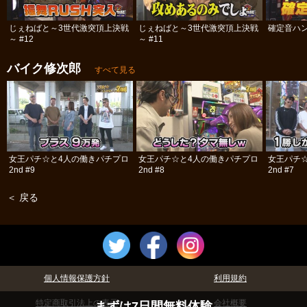
じぇねばと～3世代激突頂上決戦
じぇねばと～3世代激突頂上決戦
確定音ハ
～ #12
～ #11
バイク修次郎
すべて見る
女王パチ☆と4人の働きパチプロ
女王パチ☆と4人の働きパチプロ
女王パチ
2nd #9
2nd #8
2nd #7
＜ 戻る
個人情報保護方針
利用規約
特定商取引法上の表示
会社概要
まずは7日間無料体験