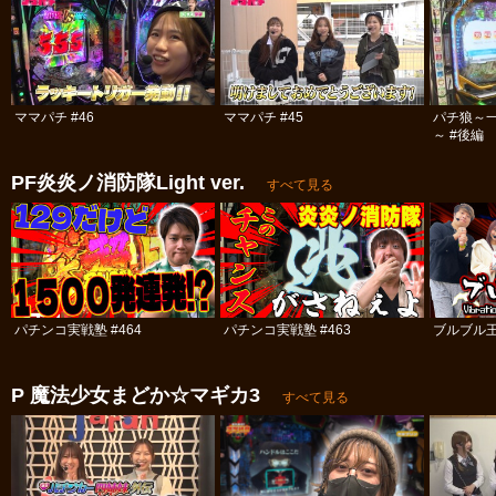
ママパチ #46
ママパチ #45
パチ狼～一
～ #後編
PF炎炎ノ消防隊Light ver.
すべて見る
パチンコ実戦塾 #464
パチンコ実戦塾 #463
ブルブル
P 魔法少女まどか☆マギカ3
すべて見る