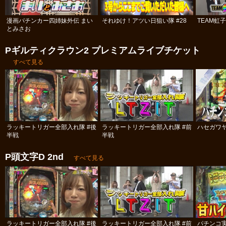
漫画パチンカー四姉妹外伝 まい
それゆけ！アツい日狙い隊 #28
TEAM虹
とみさお
Pギルティクラウン2 プレミアムライブチケット
すべて見る
ラッキートリガー全部入れ隊 #後
ラッキートリガー全部入れ隊 #前
ハセガワヤ
半戦
半戦
P頭文字D 2nd
すべて見る
ラッキートリガー全部入れ隊 #後
ラッキートリガー全部入れ隊 #前
パチンコ実