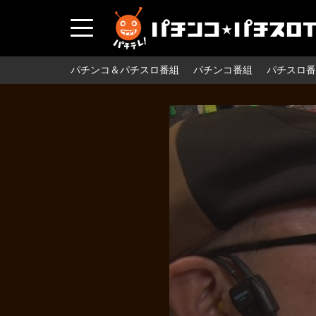
パチンコ＆パチスロ番組
パチンコ番組
パチスロ番