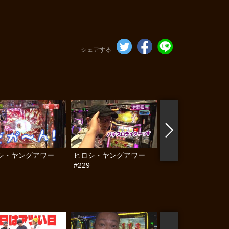
シェアする
シ・ヤングアワー
ヒロシ・ヤングアワー
ヒロシ・ヤングアワ
#229
#230