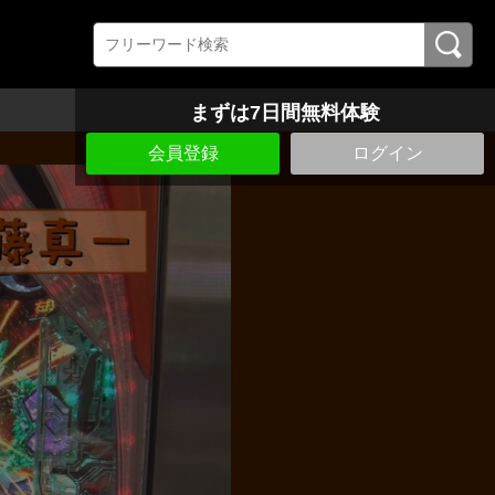
まずは7日間無料体験
会員登録
ログイン