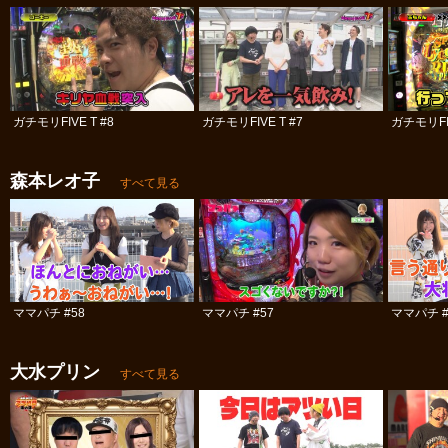
ガチモリFIVE T #8
ガチモリFIVE T #7
ガチモリFIV
森本レオ子
すべて見る
ママパチ #58
ママパチ #57
ママパチ #
大水プリン
すべて見る