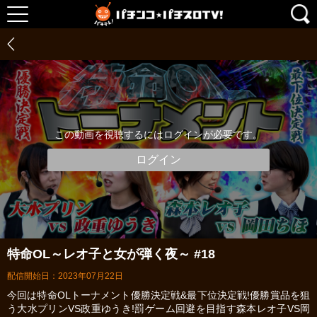
この動画を視聴するにはログインが必要です。
ログイン
特命OL～レオ子と女が弾く夜～ #18
配信開始日：2023年07月22日
今回は特命OLトーナメント優勝決定戦&最下位決定戦!優勝賞品を狙
う大水プリンVS政重ゆうき!罰ゲーム回避を目指す森本レオ子VS岡