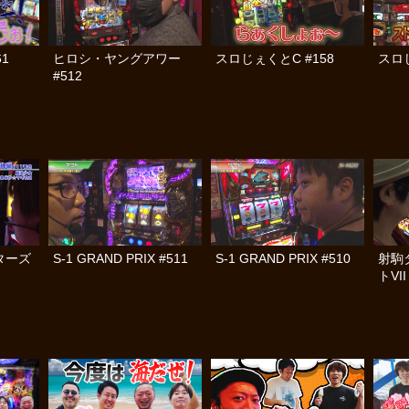
1
ヒロシ・ヤングアワー
スロじぇくとC #158
スロじ
#512
ターズ
S-1 GRAND PRIX #511
S-1 GRAND PRIX #510
射駒
トVII