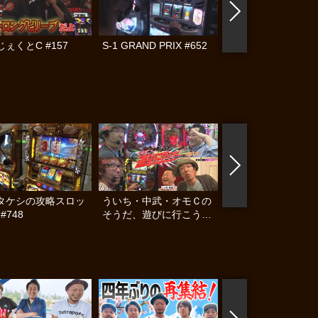
ぇくとC #157
S-1 GRAND PRIX #652
S-1 GRAND PRIX #
タケシの攻略スロッ
ういち・中武・オモＣの
スロじぇくとC #53
 #748
そうだ、遊びに行こう！
#76