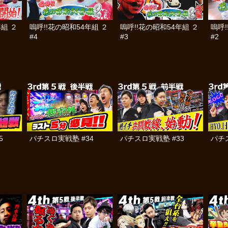
年組 ２
嗚呼!!花の昭和54年組 ２
嗚呼!!花の昭和54年組 ２
嗚呼!
#4
#3
#2
5
パチスロ実戦塾 #34
パチスロ実戦塾 #33
パチ