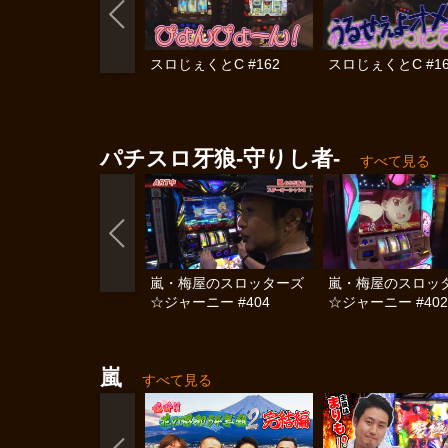
スロじぇくとC #162
スロじぇくとC #16
パチスロ牙狼‐守りし者‐
すべて見る
嵐・梅屋のスロッターズ
嵐・梅屋のスロッ
☆ジャーニー #404
☆ジャーニー #402
嵐
すべて見る