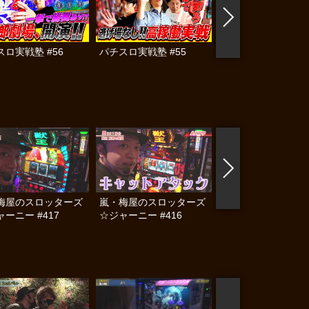
スロ実戦塾 #56
パチスロ実戦塾 #55
第1回 レトスロ王
#4
梅屋のスロッターズ
嵐・梅屋のスロッターズ
S-1 GRAND PRIX #
ーニー #417
☆ジャーニー #416