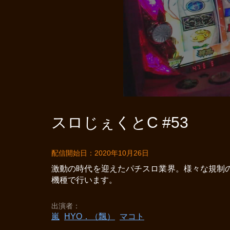
スロじぇくとC #53
配信開始日：2020年10月26日
激動の時代を迎えたパチスロ業界。様々な規制
機種で行います。
出演者
嵐
HYO．（飄）
マコト