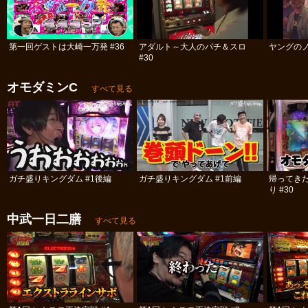
第一回ゲストは大崎一万発 #36
アダルト～大人のパチ＆スロ
ヤングのノ
#30
オモダミンC
すべて見る
ガチ盛りキングダム #1後編
ガチ盛りキングダム #1前編
帰ってき
り #30
中武一日二膳
すべて見る