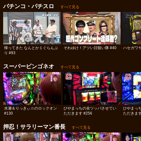
パチンコ・パチスロ
すべて見る
帰ってきた なんとか１ぐらんぷ
それゆけ！アツい日狙い隊 #40
ハセガワヤ
り #93
スーパービンゴネオ
すべて見る
水瀬＆りっきぃ☆のロックオン
ひやまっちの全ツッパさせてい
ひやまっ
#130
ただきます #256
ただきます 
押忍！サラリーマン番長
すべて見る