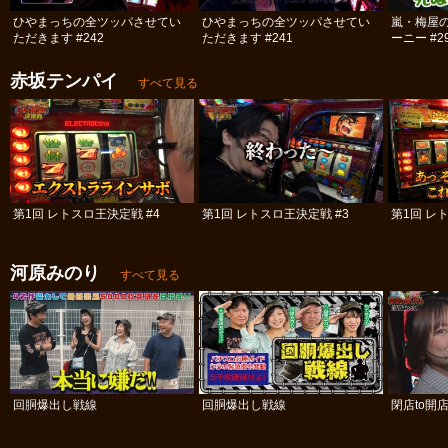
ひやまっちの全ツッパさせてい
ひやまっちの全ツッパさせてい
嵐・梅屋
ただきます #242
ただきます #241
ーニー #2
赤坂テンパイ
すべて見る
第1回 レトスロ王決定戦 #4
第1回 レトスロ王決定戦 #3
第1回 レ
河原みのり
すべて見る
回胴爆出し戦線
回胴爆出し戦線
閉店to開