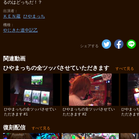
るのはどっちだ！？
出演者
ＫＥＮ蔵
ひやまっち
機種
やじきた道中記乙
シェアする
関連動画
ひやまっちの全ツッパさせていただきます
すべて見る
ひやまっちの全ツッパさせてい
ひやまっちの全ツッパさせてい
ひやまっ
ただきます #1
ただきます #2
ただきます
復刻配信
すべて見る