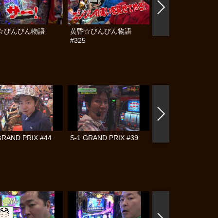
☆びんびん物語
黄昏☆びんびん物語
黄昏☆びんびん物語
#325
#324
GRAND PRIX #44
S-1 GRAND PRIX #39
S-1 GRAND PRIX #