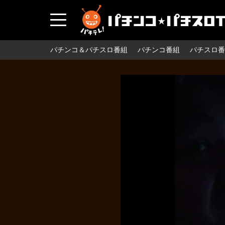
パチンコ＆パチスロ番組
パチンコ番組
パチスロ番