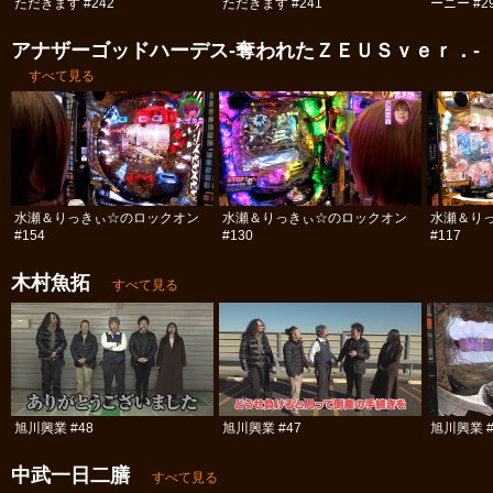
ただきます #242
ただきます #241
ーニー #2
アナザーゴッドハーデス-奪われたＺＥＵＳｖｅｒ．-
すべて見る
水瀬＆りっきぃ☆のロックオン
水瀬＆りっきぃ☆のロックオン
水瀬＆り
#154
#130
#117
木村魚拓
すべて見る
旭川興業 #48
旭川興業 #47
旭川興業 #
中武一日二膳
すべて見る