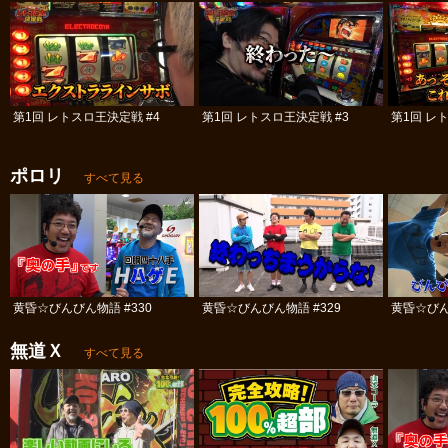
第1回 レトスロ王決定戦 #4
第1回 レトスロ王決定戦 #3
第1回 レ
ポロリ
すべて見る
黄昏☆びんびん物語 #330
黄昏☆びんびん物語 #329
黄昏☆びん
無道Ｘ
すべて見る