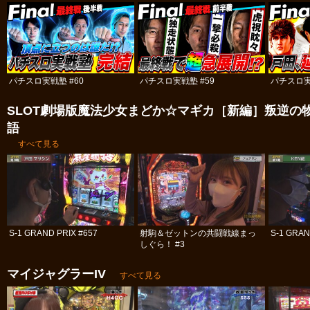
パチスロ実戦塾 #60
パチスロ実戦塾 #59
パチスロ実
SLOT劇場版魔法少女まどか☆マギカ［新編］叛逆の
語
すべて見る
S-1 GRAND PRIX #657
射駒＆ゼットンの共闘戦線まっ
S-1 GRAN
しぐら！ #3
マイジャグラーIV
すべて見る