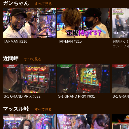
ガンちゃん
すべて見る
TAI×MAN #216
TAI×MAN #215
射駒タケ
ランドフィ
号!! 前編
近間岬
すべて見る
S-1 GRAND PRIX #632
S-1 GRAND PRIX #631
S-1 GRAN
マッスル峠
すべて見る