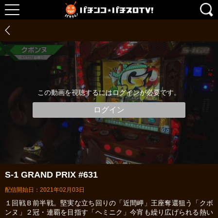
この動画を視聴するにはログインが必要です。
ログイン
S-1 GRAND PRIX #631
配信開始日：2021年02月03日
１回戦Ｂ前半戦。堅実な立ち回りの「近間岬」王座奪還狙う「クボ
ンヌ」２冠・連覇を目指す「ヘミニク」今宵も繰り広げられる熱い